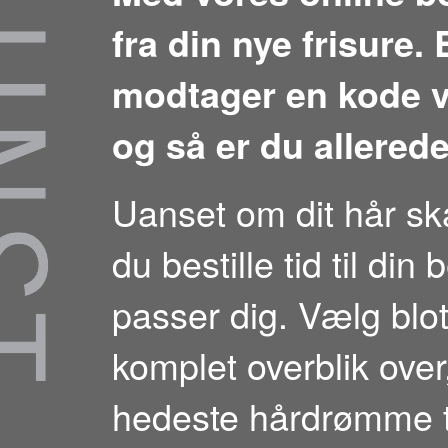
fra din nye frisure.
modtager en kode vi
og så er du allerede
Uanset om dit hår skal
du bestille tid til din
passer dig. Vælg blot 
komplet overblik over,
hedeste hårdrømme ti