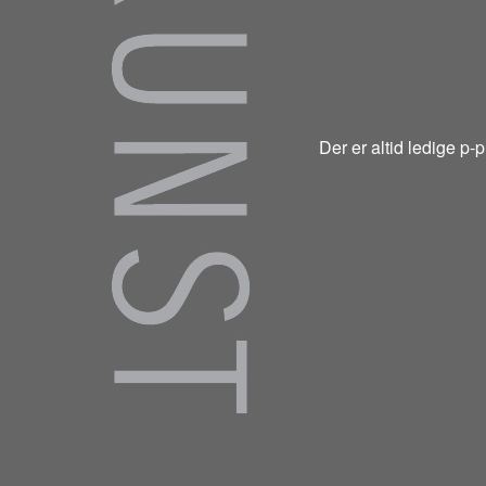
Der er altid ledige p-