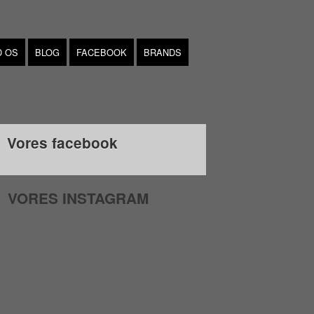
D OS
BLOG
FACEBOOK
BRANDS
Vores facebook
VORES INSTAGRAM